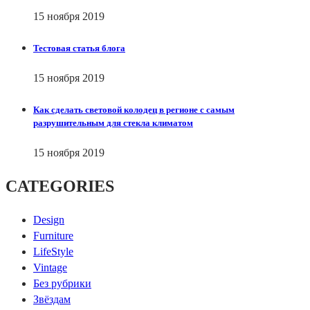
15 ноября 2019
Тестовая статья блога
15 ноября 2019
Как сделать световой колодец в регионе с самым
разрушительным для стекла климатом
15 ноября 2019
CATEGORIES
Design
Furniture
LifeStyle
Vintage
Без рубрики
Звёздам