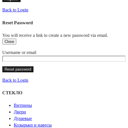
Back to Login
Reset Password
You will receive a link to create a new password via email.
Close
Username or email
Reset password
Back to Login
СТЕКЛО
Витрины
Двери
Душевые
Козырьки и навесы