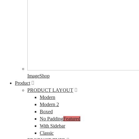
ImageShop
Product
PRODUCT LAYOUT
Modern
Modern 2
Boxed
No Padding
Featured
With Sidebar
Classic