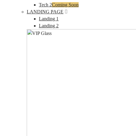
Tech 2
Coming Soon
LANDING PAGE
Landing 1
Landing 2