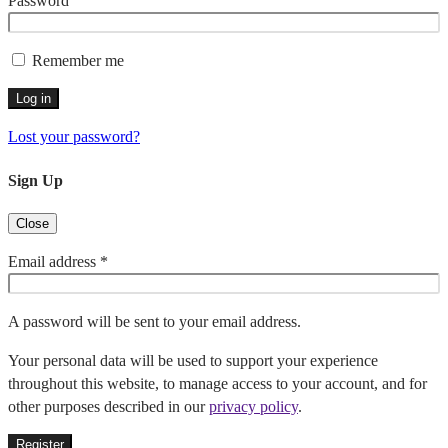
Password
Remember me
Log in
Lost your password?
Sign Up
Close
Email address
*
A password will be sent to your email address.
Your personal data will be used to support your experience
throughout this website, to manage access to your account, and for
other purposes described in our
privacy policy
.
Register