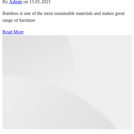
By
Admin
on
15.01.2021
Bamboo is one of the most sustainable materials and makes great
range of furniture
Read More