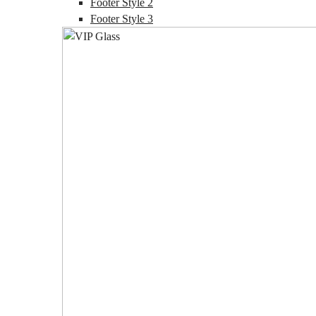
Footer Style 2
Footer Style 3