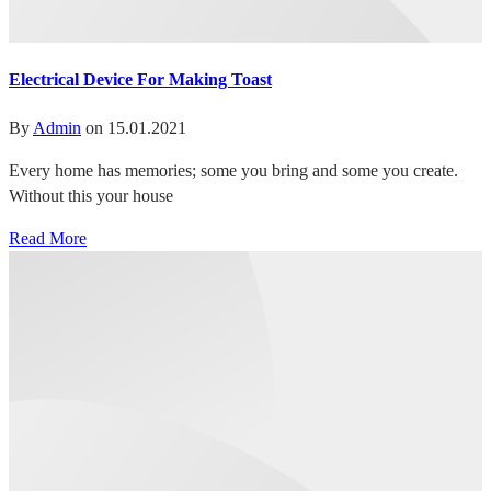
Electrical Device For Making Toast
By
Admin
on
15.01.2021
Every home has memories; some you bring and some you create.
Without this your house
Read More