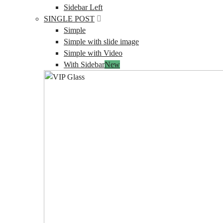
Sidebar Left
SINGLE POST
Simple
Simple with slide image
Simple with Video
With Sidebar
New